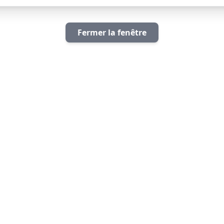
Fermer la fenêtre