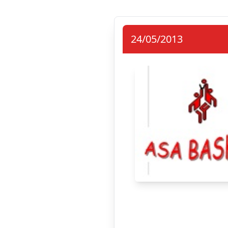
24/05/2013