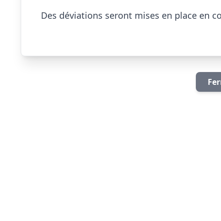
Des déviations seront mises en place en c
Fer