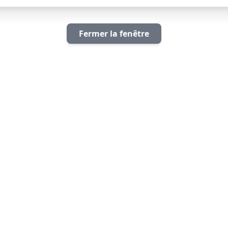
Fermer la fenêtre