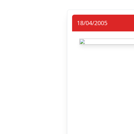
18/04/2005