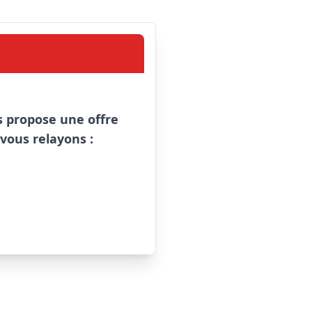
 propose une offre 
 vous relayons :