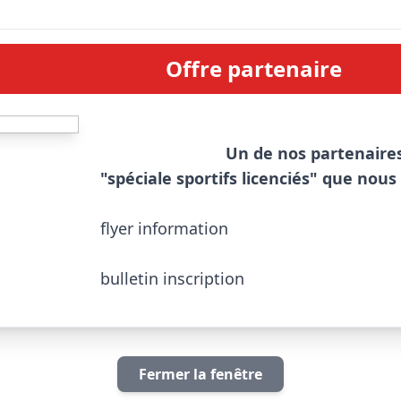
Offre partenaire
Un de nos partenaires
"spéciale sportifs licenciés" que nous
flyer information
bulletin inscription
Fermer la fenêtre