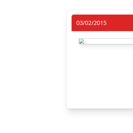
03/02/2015