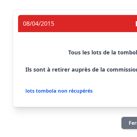
08/04/2015
Tous les lots de la tombol
Ils sont à retirer auprès de la commissi
lots tombola non récupérés
Fer