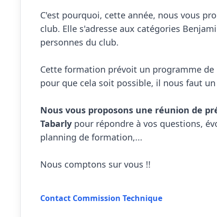
C'est pourquoi, cette année, nous vous pro
club. Elle s'adresse aux catégories Benjami
personnes du club. 

Cette formation prévoit un programme de 12
pour que cela soit possible, il nous faut u
Nous vous proposons une réunion de pré
Tabarly
 pour répondre à vos questions, évoq
planning de formation,...

Nous comptons sur vous !!

Contact Commission Technique