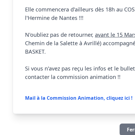
Elle commencera d'ailleurs dès 18h au COSE
l'Hermine de Nantes !!!

N'oubliez pas de retourner, 
avant le 15 Mar
Chemin de la Salette à Avrillé) accompagné
BASKET.

Si vous n'avez pas reçu les infos et le bullet
contacter la commission animation !!

Mail à la Commission Animation, cliquez ici !
Fer