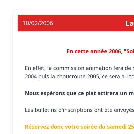
La
10/02/2006
En cette année 2006, "Soi
En effet, la commission animation fera de n
2004 puis la choucroute 2005, ce sera au tour
Nous espérons que ce plat attirera un 
Les bulletins d'inscriptions ont été envoyés
Réservez donc votre soirée du samedi 25 m