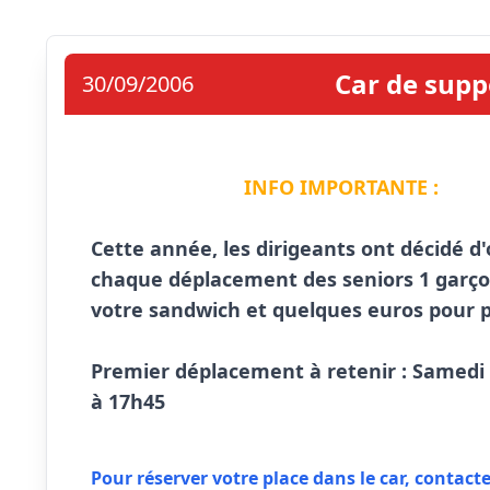
Car de supp
30/09/2006
INFO IMPORTANTE :
Cette année, les dirigeants ont décidé d'
chaque déplacement des seniors 1 garço
votre sandwich et quelques euros pour pou
Premier déplacement à retenir : Samedi 
à 17h45 
Pour réserver votre place dans le car, contac