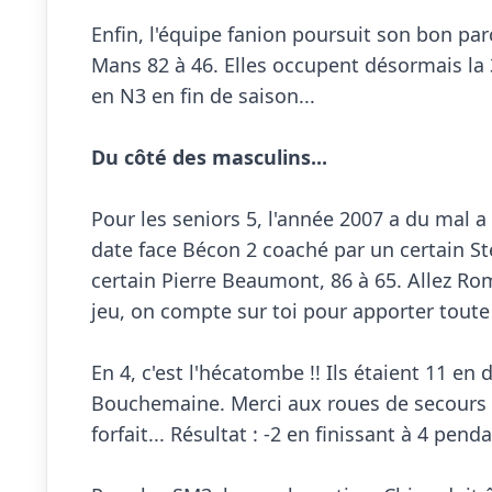
Enfin, l'équipe fanion poursuit son bon par
Mans 82 à 46. Elles occupent désormais la
en N3 en fin de saison...

Du côté des masculins...
Pour les seniors 5, l'année 2007 a du mal a
date face Bécon 2 coaché par un certain Ste
certain Pierre Beaumont, 86 à 65. Allez Ro
jeu, on compte sur toi pour apporter toute 
En 4, c'est l'hécatombe !! Ils étaient 11 en 
Bouchemaine. Merci aux roues de secours pré
forfait... Résultat : -2 en finissant à 4 pend