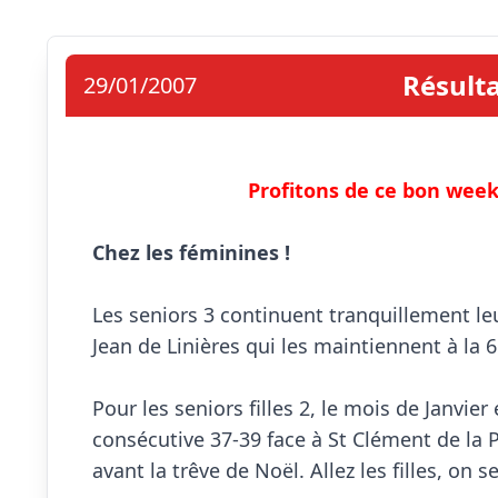
Résulta
29/01/2007
Profitons de ce bon week 
Chez les féminines !
Les seniors 3 continuent tranquillement leu
Jean de Linières qui les maintiennent à la 6
Pour les seniors filles 2, le mois de Janvier 
consécutive 37-39 face à St Clément de la P
avant la trêve de Noël. Allez les filles, on se