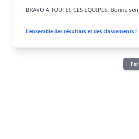
BRAVO A TOUTES CES EQUIPES. Bonne semai
L'ensemble des résultats et des classements !
Fer