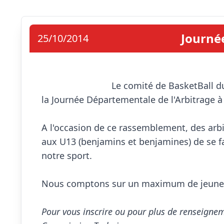
Journé
25/10/2014
                            Le comité de
la Journée Départementale de l'Arbitrage à 
A l'occasion de ce rassemblement, des arbit
aux U13 (benjamins et benjamines) de se fami
notre sport.

Nous comptons sur un maximum de jeunes p
Pour vous inscrire ou pour plus de renseignem