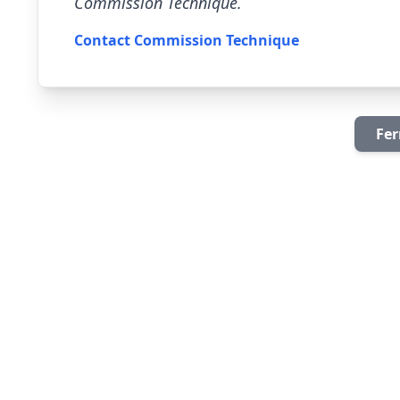
Commission Technique.
Contact Commission Technique
Fer